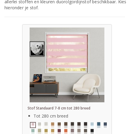
allerlei stoffen en kleuren duorolgordijnstof beschikbaar. Kies
hieronder je stof.
Stof Standaard 7-8 cm tot 280 breed
Tot 280 cm breed