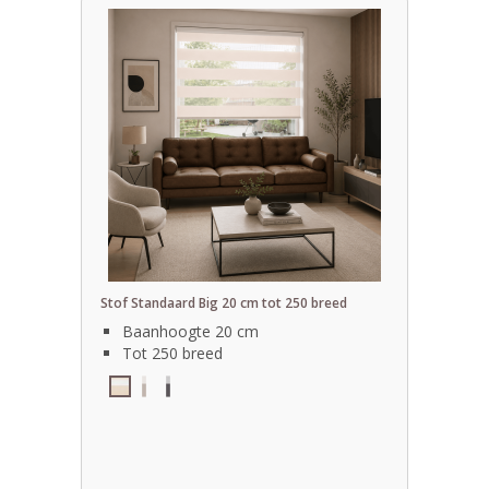
Stof Standaard Big 20 cm tot 250 breed
Baanhoogte 20 cm
Tot 250 breed