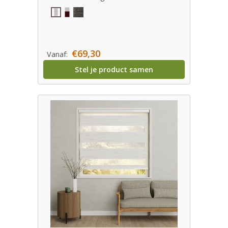
€69,30
Vanaf:
Stel je product samen