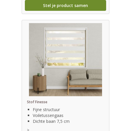
Stel je product samen
Stof Finesse
Fijne structuur
Voiletussengaas
Dichte baan 7,5 cm
>