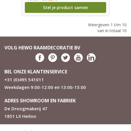
Stel je product samen
Weergeven 1 t/m 10
van in totaal 10
VOLG HEWO RAAMDECORATIE BV
BEL ONZE KLANTENSERVICE
+31 (0)495 541011
Weekdagen 9:00-12:00 en 13:00-15:00
ADRES SHOWROOM EN FABRIEK
De Droogmakerij 47
1851 LX Heiloo