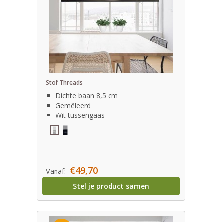
Stof Threads
Dichte baan 8,5 cm
Gemêleerd
Wit tussengaas
€49,70
Vanaf:
Stel je product samen