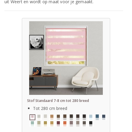
uit Weert en wordt op maat voor je gemaakt.
Stof Standaard 7-8 cm tot 280 breed
Tot 280 cm breed