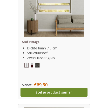
Stof Vintage
Dichte baan 7,5 cm
Structuurstof
Zwart tussengaas
€69,30
Vanaf:
Stel je product samen