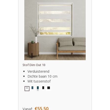
Stof Dim Out 10
Verduisterend
Dichte baan 10 cm
Wit tussenstof
€55,50
Vanaf: