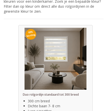
kleuren voor een kinderkamer. Zoek je een bepaalde kleur?
Filter dan op kleur om direct alle duo rolgordijnen in de
gewenste kleur te zien.
10%
korting
Duo rolgordijn standaard tot 300 breed
300 cm breed
Dichte baan 7- 8 cm
Luxe cassettes