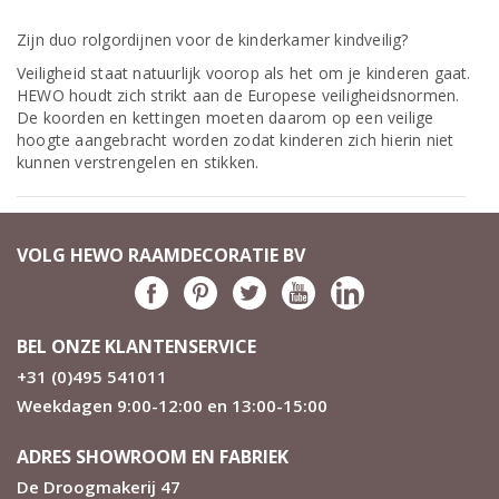
Zijn duo rolgordijnen voor de kinderkamer kindveilig?
Veiligheid staat natuurlijk voorop als het om je kinderen gaat.
HEWO houdt zich strikt aan de Europese veiligheidsnormen.
De koorden en kettingen moeten daarom op een veilige
hoogte aangebracht worden zodat kinderen zich hierin niet
kunnen verstrengelen en stikken.
VOLG HEWO RAAMDECORATIE BV
BEL ONZE KLANTENSERVICE
+31 (0)495 541011
Weekdagen 9:00-12:00 en 13:00-15:00
ADRES SHOWROOM EN FABRIEK
De Droogmakerij 47