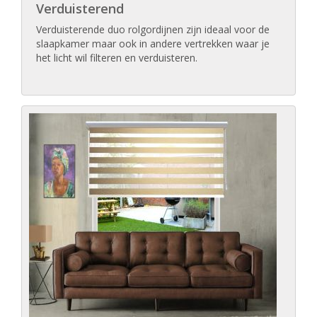
Verduisterend
Verduisterende duo rolgordijnen zijn ideaal voor de
slaapkamer maar ook in andere vertrekken waar je
het licht wil filteren en verduisteren.