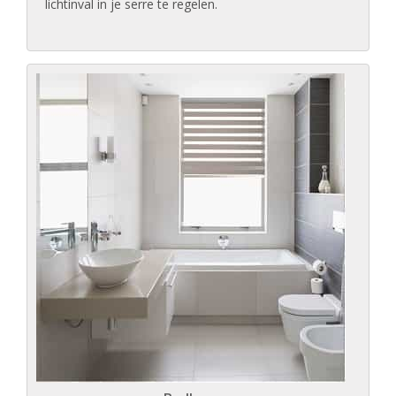
lichtinval in je serre te regelen.