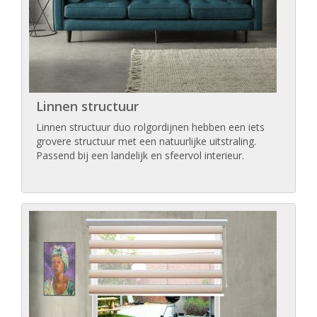
Linnen structuur
Linnen structuur duo rolgordijnen hebben een iets
grovere structuur met een natuurlijke uitstraling.
Passend bij een landelijk en sfeervol interieur.