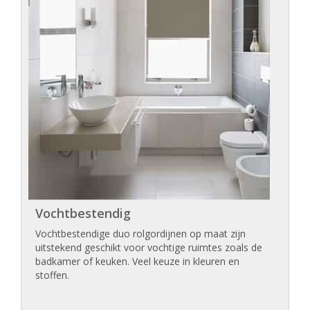
Vochtbestendig
Vochtbestendige duo rolgordijnen op maat zijn
uitstekend geschikt voor vochtige ruimtes zoals de
badkamer of keuken. Veel keuze in kleuren en
stoffen.