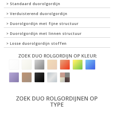
Standaard duorolgordijn
Verduisterend duorolgordijn
Duorolgordijn met fijne structuur
Duorolgordijn met linnen structuur
Losse duorolgordijn stoffen
ZOEK DUO ROLGORDIJN OP KLEUR:
ZOEK DUO ROLGORDIJNEN OP
TYPE