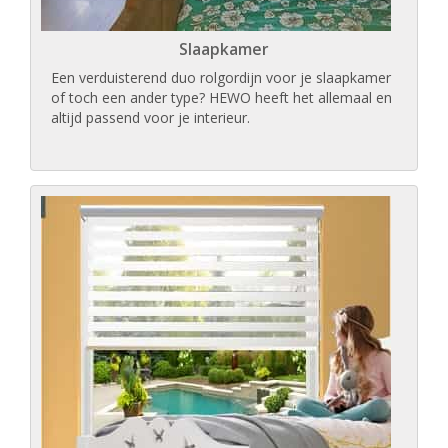
Slaapkamer
Een verduisterend duo rolgordijn voor je slaapkamer
of toch een ander type? HEWO heeft het allemaal en
altijd passend voor je interieur.