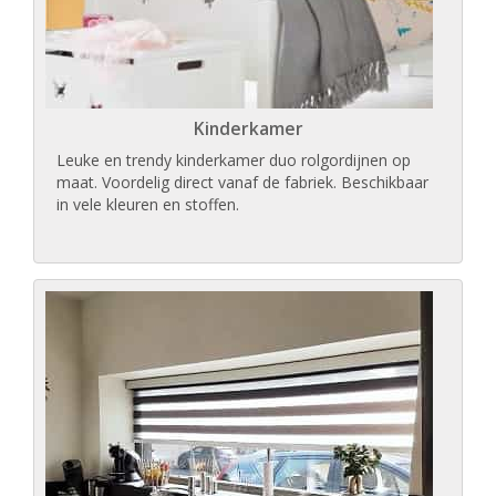
Kinderkamer
Leuke en trendy kinderkamer duo rolgordijnen op
maat. Voordelig direct vanaf de fabriek. Beschikbaar
in vele kleuren en stoffen.