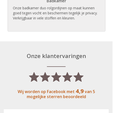
Badkamer
Onze badkamer duo rolgordijnen op maat kunnen
goed tegen vocht en beschermen tegelijk je privacy.
Verkrijgbaar in vele stoffen en kleuren.
Onze klantervaringen
4,9
Wij worden op Facebook met
van 5
mogelijke sterren beoordeeld