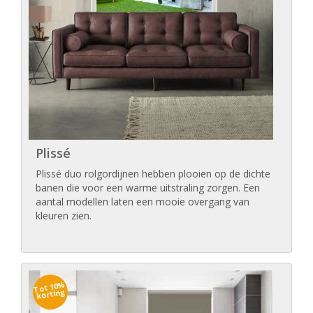
Plissé
Plissé duo rolgordijnen hebben plooien op de dichte
banen die voor een warme uitstraling zorgen. Een
aantal modellen laten een mooie overgang van
kleuren zien.
Tot 10%
korting