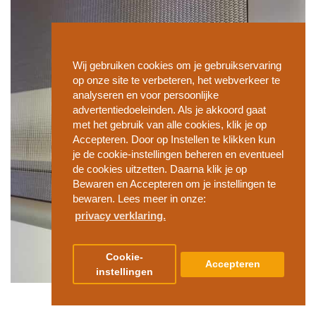
Wij gebruiken cookies om je gebruikservaring
op onze site te verbeteren, het webverkeer te
analyseren en voor persoonlijke
advertentiedoeleinden. Als je akkoord gaat
met het gebruik van alle cookies, klik je op
Accepteren. Door op Instellen te klikken kun
je de cookie-instellingen beheren en eventueel
de cookies uitzetten. Daarna klik je op
Bewaren en Accepteren om je instellingen te
bewaren. Lees meer in onze:
privacy verklaring.
Cookie-
Accepteren
instellingen
Foto: Model 7 onderlat met design eindkap