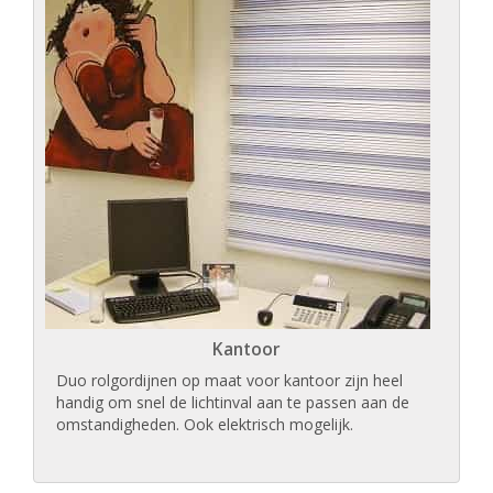
Kantoor
Duo rolgordijnen op maat voor kantoor zijn heel
handig om snel de lichtinval aan te passen aan de
omstandigheden. Ook elektrisch mogelijk.