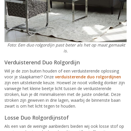
Foto: Een duo rolgordijn past beter als het op maat gemaakt
is.
Verduisterend Duo Rolgordijn
Wil je de zon buiten houden of een verduisterende oplossing
voor je slaapkamer? Onze
verduisterende duo rolgordijnen
zijn een uitstekende keuze. Hoewel ze nooit volledig donker zijn
vanwege het kleine beetje licht tussen de verduisterende
stroken, kun je dit minimaliseren met de juiste onderlat. Deze
stroken zijn geweven in drie lagen, waarbij de binnenste baan
zwart is om het licht tegen te houden.
Losse Duo Rolgordijnstof
Als een van de weinige aanbieders bieden wij ook losse stof op