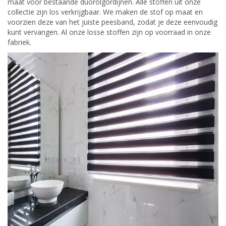
maat voor bestaande duorolgordijnen. Alle stoffen uit onze
collectie zijn los verkrijgbaar. We maken de stof op maat en
voorzien deze van het juiste peesband, zodat je deze eenvoudig
kunt vervangen. Al onze losse stoffen zijn op voorraad in onze
fabriek.