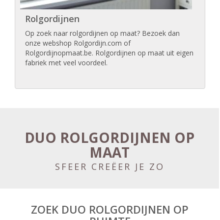
Rolgordijnen
Op zoek naar rolgordijnen op maat? Bezoek dan
onze webshop Rolgordijn.com of
Rolgordijnopmaat.be. Rolgordijnen op maat uit eigen
fabriek met veel voordeel.
DUO ROLGORDIJNEN OP
MAAT
SFEER CREËER JE ZO
ZOEK DUO ROLGORDIJNEN OP