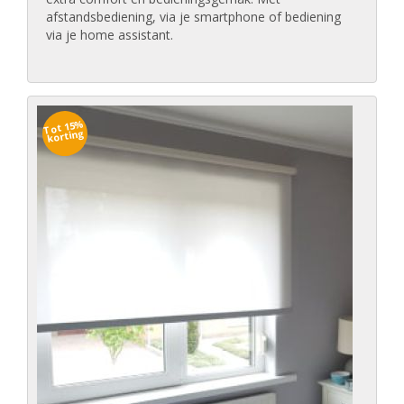
afstandsbediening, via je smartphone of bediening
via je home assistant.
Tot 15%
korting