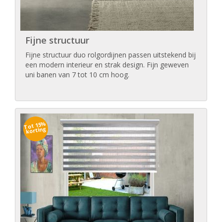
Fijne structuur
Fijne structuur duo rolgordijnen passen uitstekend bij
een modern interieur en strak design. Fijn geweven
uni banen van 7 tot 10 cm hoog.
Tot 15%
korting