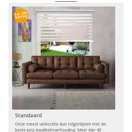
Tot 15%
korting
Standaard
Onze meest verkochte duo rolgordijnen met de
beste prijs-kwaliteitsverhouding. Meer dan 40