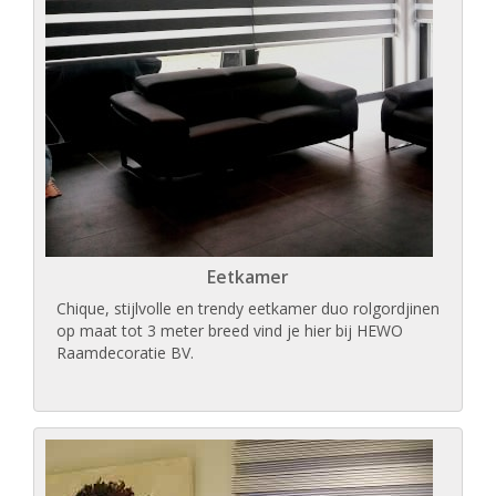
Eetkamer
Chique, stijlvolle en trendy eetkamer duo rolgordjinen
op maat tot 3 meter breed vind je hier bij HEWO
Raamdecoratie BV.