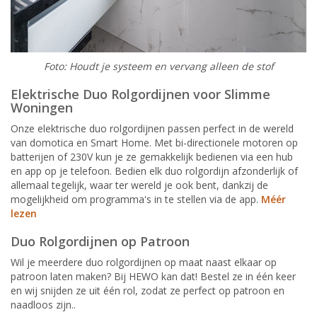
Foto: Houdt je systeem en vervang alleen de stof
Elektrische Duo Rolgordijnen voor Slimme
Woningen
Onze elektrische duo rolgordijnen passen perfect in de wereld
van domotica en Smart Home. Met bi-directionele motoren op
batterijen of 230V kun je ze gemakkelijk bedienen via een hub
en app op je telefoon. Bedien elk duo rolgordijn afzonderlijk of
allemaal tegelijk, waar ter wereld je ook bent, dankzij de
mogelijkheid om programma's in te stellen via de app.
Méér
lezen
Duo Rolgordijnen op Patroon
Wil je meerdere duo rolgordijnen op maat naast elkaar op
patroon laten maken? Bij HEWO kan dat! Bestel ze in één keer
en wij snijden ze uit één rol, zodat ze perfect op patroon en
naadloos zijn..