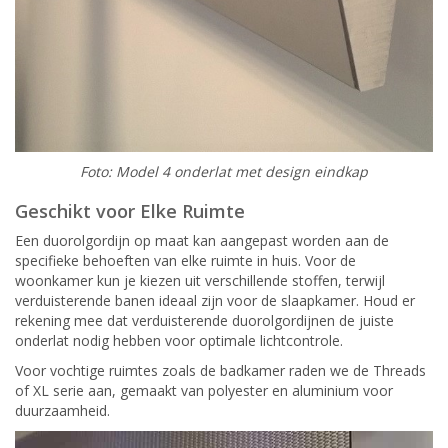
Foto: Model 4 onderlat met design eindkap
Geschikt voor Elke Ruimte
Een duorolgordijn op maat kan aangepast worden aan de
specifieke behoeften van elke ruimte in huis. Voor de
woonkamer kun je kiezen uit verschillende stoffen, terwijl
verduisterende banen ideaal zijn voor de slaapkamer. Houd er
rekening mee dat verduisterende duorolgordijnen de juiste
onderlat nodig hebben voor optimale lichtcontrole.
Voor vochtige ruimtes zoals de badkamer raden we de Threads
of XL serie aan, gemaakt van polyester en aluminium voor
duurzaamheid.