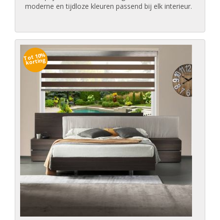
moderne en tijdloze kleuren passend bij elk interieur.
Tot 10%
korting