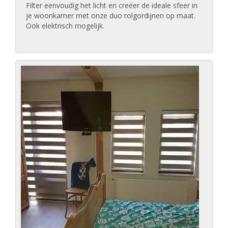
Filter eenvoudig het licht en creëer de ideale sfeer in
je woonkamer met onze duo rolgordijnen op maat.
Ook elektrisch mogelijk.