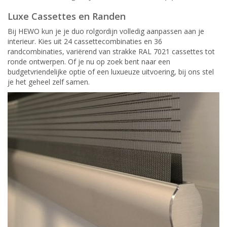
Luxe Cassettes en Randen
Bij HEWO kun je je duo rolgordijn volledig aanpassen aan je
interieur. Kies uit 24 cassettecombinaties en 36
randcombinaties, variërend van strakke RAL 7021 cassettes tot
ronde ontwerpen. Of je nu op zoek bent naar een
budgetvriendelijke optie of een luxueuze uitvoering, bij ons stel
je het geheel zelf samen.