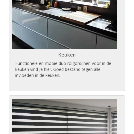
Keuken
Functionele en mooie duo rolgordijnen voor in de
keuken vind je hier. Goed bestand tegen alle
invloeden in de keuken.