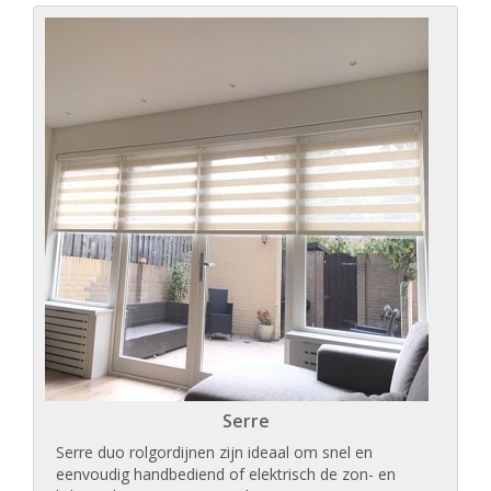
Serre
Serre duo rolgordijnen zijn ideaal om snel en
eenvoudig handbediend of elektrisch de zon- en