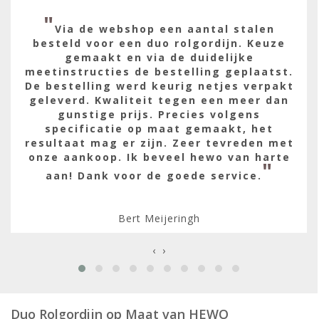
"
Via de webshop een aantal stalen
besteld voor een duo rolgordijn. Keuze
gemaakt en via de duidelijke
meetinstructies de bestelling geplaatst.
De bestelling werd keurig netjes verpakt
geleverd. Kwaliteit tegen een meer dan
gunstige prijs. Precies volgens
specificatie op maat gemaakt, het
resultaat mag er zijn. Zeer tevreden met
onze aankoop. Ik beveel hewo van harte
"
aan! Dank voor de goede service.
Bert Meijeringh
‹
›
Duo Rolgordijn op Maat van HEWO