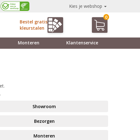
Kies je webshop
0
Bestel gratis
kleurstalen
Monteren
Klantenservice
et.
.
Showroom
Bezorgen
Monteren