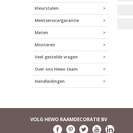
Kleurstalen
Meetservice/garantie
Meten
Monteren
Veel gestelde vragen
Over ons Hewo team
Handleidingen
VOLG HEWO RAAMDECORATIE BV