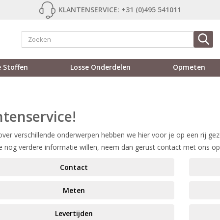
KLANTENSERVICE: +31 (0)495 541011
 Stoffen
Losse Onderdelen
Opmeten
ntenservice!
ver verschillende onderwerpen hebben we hier voor je op een rij gez
e nog verdere informatie willen, neem dan gerust contact met ons op
Contact
Meten
Levertijden