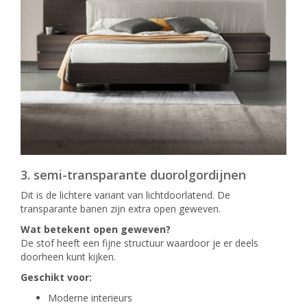
3. semi-transparante duorolgordijnen
Dit is de lichtere variant van lichtdoorlatend. De
transparante banen zijn extra open geweven.
Wat betekent open geweven?
De stof heeft een fijne structuur waardoor je er deels
doorheen kunt kijken.
Geschikt voor:
Moderne interieurs