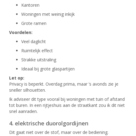
Kantoren
Woningen met weinig inkijk
Grote ramen
Voordelen:
Veel daglicht
Ruimtelijk effect
Strakke uitstraling
Ideaal bij grote glaspartijen
Let op:
Privacy is beperkt. Overdag prima, maar ’s avonds zie je
sneller silhouetten.
Ik adviseer dit type vooral bij woningen met tuin of afstand
tot buren. In een rijtjeshuis aan de straatkant zou ik dit niet
snel aanraden.
4. elektrische duorolgordijnen
Dit gaat niet over de stof, maar over de bediening.