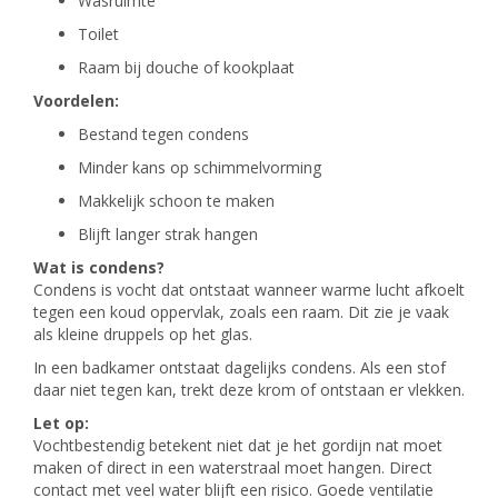
Wasruimte
Toilet
Raam bij douche of kookplaat
Voordelen:
Bestand tegen condens
Minder kans op schimmelvorming
Makkelijk schoon te maken
Blijft langer strak hangen
Wat is condens?
Condens is vocht dat ontstaat wanneer warme lucht afkoelt
tegen een koud oppervlak, zoals een raam. Dit zie je vaak
als kleine druppels op het glas.
In een badkamer ontstaat dagelijks condens. Als een stof
daar niet tegen kan, trekt deze krom of ontstaan er vlekken.
Let op:
Vochtbestendig betekent niet dat je het gordijn nat moet
maken of direct in een waterstraal moet hangen. Direct
contact met veel water blijft een risico. Goede ventilatie