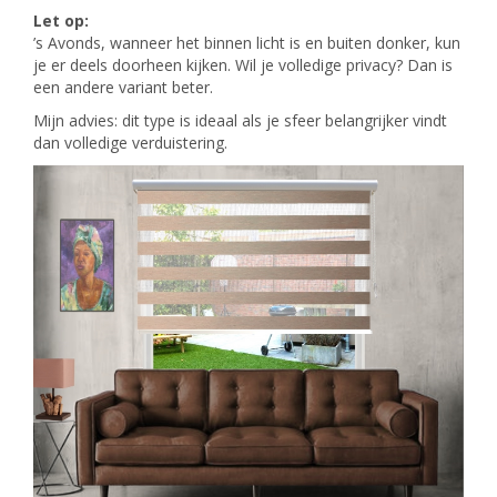
Let op:
’s Avonds, wanneer het binnen licht is en buiten donker, kun
je er deels doorheen kijken. Wil je volledige privacy? Dan is
een andere variant beter.
Mijn advies: dit type is ideaal als je sfeer belangrijker vindt
dan volledige verduistering.