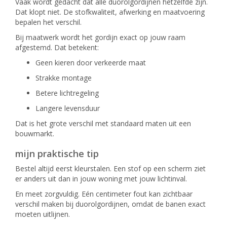
Vaak wordt gedacht dat alle duorolgordijnen hetzelfde zijn.
Dat klopt niet. De stofkwaliteit, afwerking en maatvoering
bepalen het verschil.
Bij maatwerk wordt het gordijn exact op jouw raam
afgestemd. Dat betekent:
Geen kieren door verkeerde maat
Strakke montage
Betere lichtregeling
Langere levensduur
Dat is het grote verschil met standaard maten uit een
bouwmarkt.
mijn praktische tip
Bestel altijd eerst kleurstalen. Een stof op een scherm ziet
er anders uit dan in jouw woning met jouw lichtinval.
En meet zorgvuldig. Eén centimeter fout kan zichtbaar
verschil maken bij duorolgordijnen, omdat de banen exact
moeten uitlijnen.