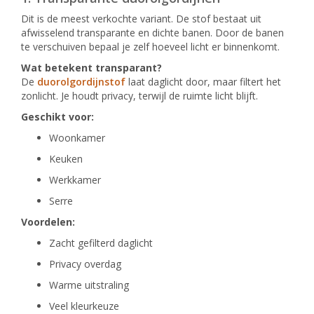
Dit is de meest verkochte variant. De stof bestaat uit
afwisselend transparante en dichte banen. Door de banen
te verschuiven bepaal je zelf hoeveel licht er binnenkomt.
Wat betekent transparant?
De
duorolgordijnstof
laat daglicht door, maar filtert het
zonlicht. Je houdt privacy, terwijl de ruimte licht blijft.
Geschikt voor:
Woonkamer
Keuken
Werkkamer
Serre
Voordelen:
Zacht gefilterd daglicht
Privacy overdag
Warme uitstraling
Veel kleurkeuze