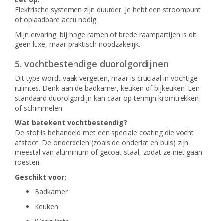
Elektrische systemen zijn duurder. Je hebt een stroompunt
of oplaadbare accu nodig.
Mijn ervaring: bij hoge ramen of brede raampartijen is dit
geen luxe, maar praktisch noodzakelijk.
5. vochtbestendige duorolgordijnen
Dit type wordt vaak vergeten, maar is cruciaal in vochtige
ruimtes. Denk aan de badkamer, keuken of bijkeuken. Een
standaard duorolgordijn kan daar op termijn kromtrekken
of schimmelen.
Wat betekent vochtbestendig?
De stof is behandeld met een speciale coating die vocht
afstoot. De onderdelen (zoals de onderlat en buis) zijn
meestal van aluminium of gecoat staal, zodat ze niet gaan
roesten.
Geschikt voor:
Badkamer
Keuken