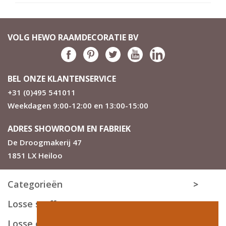
VOLG HEWO RAAMDECORATIE BV
BEL ONZE KLANTENSERVICE
+31 (0)495 541011
Weekdagen 9:00-12:00 en 13:00-15:00
ADRES SHOWROOM EN FABRIEK
De Droogmakerij 47
1851 LX Heiloo
Categorieën
Losse stoffen
Losse onderdelen