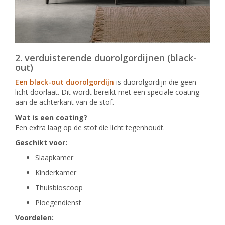
2. verduisterende duorolgordijnen (black-
out)
Een black-out duorolgordijn
is duorolgordijn die geen
licht doorlaat. Dit wordt bereikt met een speciale coating
aan de achterkant van de stof.
Wat is een coating?
Een extra laag op de stof die licht tegenhoudt.
Geschikt voor:
Slaapkamer
Kinderkamer
Thuisbioscoop
Ploegendienst
Voordelen: