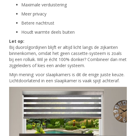
Maximale verduistering
Meer privacy
Betere nachtrust
Houdt warmte deels buiten
Let op:
Bij duorolgordijnen blijft er altijd licht langs de zijkanten
binnenkomen, omdat het geen cassette-systeem is zoals
bij een rolluik. Wil je écht 100% donker? Combineer dan met
zijgeleiders of kies een ander systeem.
Mijn mening: voor slaapkamers is dit de enige juiste keuze.
Lichtdoorlatend in een slaapkamer is vaak spijt achteraf.