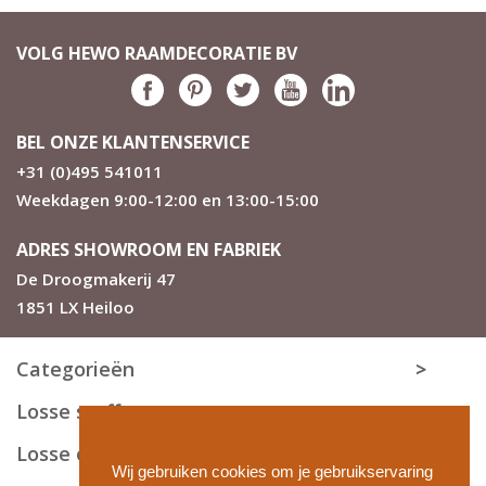
VOLG HEWO RAAMDECORATIE BV
BEL ONZE KLANTENSERVICE
+31 (0)495 541011
Weekdagen 9:00-12:00 en 13:00-15:00
ADRES SHOWROOM EN FABRIEK
De Droogmakerij 47
1851 LX Heiloo
Categorieën
Losse stoffen
Losse onderdelen
Wij gebruiken cookies om je gebruikservaring