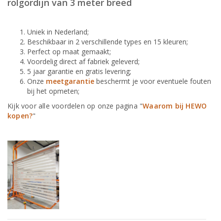
rolgordijn van 3 meter breed
Uniek in Nederland;
Beschikbaar in 2 verschillende types en 15 kleuren;
Perfect op maat gemaakt;
Voordelig direct af fabriek geleverd;
5 jaar garantie en gratis levering;
Onze
meetgarantie
beschermt je voor eventuele fouten
bij het opmeten;
Kijk voor alle voordelen op onze pagina "
Waarom bij HEWO
kopen?
"