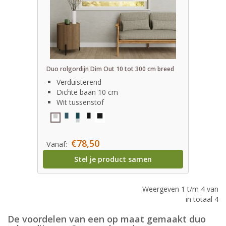
Duo rolgordijn Dim Out 10 tot 300 cm breed
Verduisterend
Dichte baan 10 cm
Wit tussenstof
€78,50
Vanaf:
Stel je product samen
Weergeven 1 t/m 4 van
in totaal 4
De voordelen van een op maat gemaakt duo