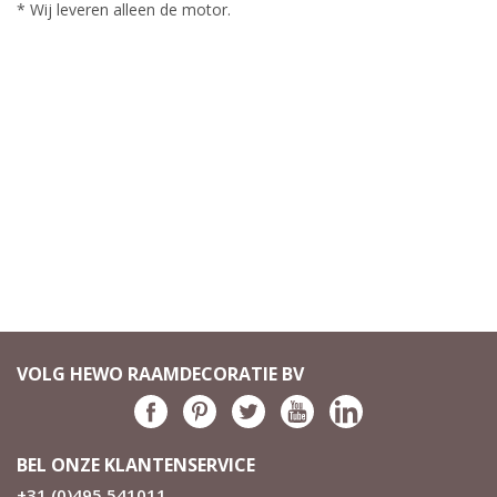
* Wij leveren alleen de motor.
VOLG HEWO RAAMDECORATIE BV
BEL ONZE KLANTENSERVICE
+31 (0)495 541011